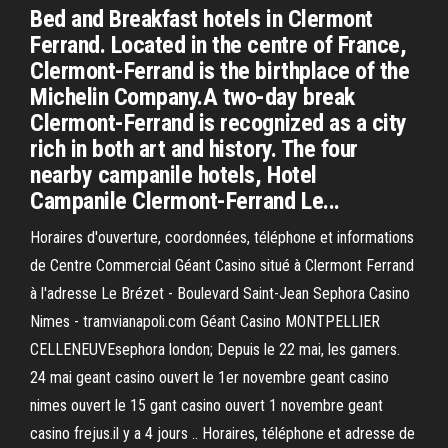
Bed and Breakfast hotels in Clermont
Ferrand. Located in the centre of France,
Clermont-Ferrand is the birthplace of the
Michelin Company.A two-day break
Clermont-Ferrand is recognized as a city
rich in both art and history. The four
nearby campanile hotels, Hotel
Campanile Clermont-Ferrand Le...
Horaires d'ouverture, coordonnées, téléphone et informations
de Centre Commercial Géant Casino situé à Clermont Ferrand
à l'adresse Le Brézet - Boulevard Saint-Jean Sephora Casino
Nimes - tramvianapoli.com Géant Casino MONTPELLIER
CELLENEUVEsephora london; Depuis le 22 mai, les gamers.
24 mai geant casino ouvert le 1er novembre geant casino
nimes ouvert le 15 gant casino ouvert 1 novembre geant
casino frejus.il y a 4 jours .. Horaires, téléphone et adresse de