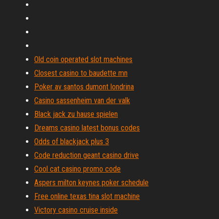
Old coin operated slot machines
Closest casino to baudette mn
Poker av santos dumont londrina
Casino sassenheim van der valk
Black jack zu hause spielen
Dreams casino latest bonus codes
Odds of blackjack plus 3
Code reduction geant casino drive
Cool cat casino promo code
Aspers milton keynes poker schedule
Free online texas tina slot machine
Victory casino cruise inside