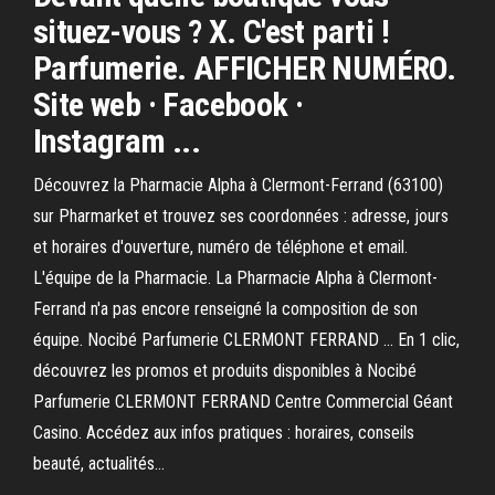
situez-vous ? X. C'est parti !
Parfumerie. AFFICHER NUMÉRO.
Site web · Facebook ·
Instagram ...
Découvrez la Pharmacie Alpha à Clermont-Ferrand (63100)
sur Pharmarket et trouvez ses coordonnées : adresse, jours
et horaires d'ouverture, numéro de téléphone et email.
L'équipe de la Pharmacie. La Pharmacie Alpha à Clermont-
Ferrand n'a pas encore renseigné la composition de son
équipe. Nocibé Parfumerie CLERMONT FERRAND … En 1 clic,
découvrez les promos et produits disponibles à Nocibé
Parfumerie CLERMONT FERRAND Centre Commercial Géant
Casino. Accédez aux infos pratiques : horaires, conseils
beauté, actualités...